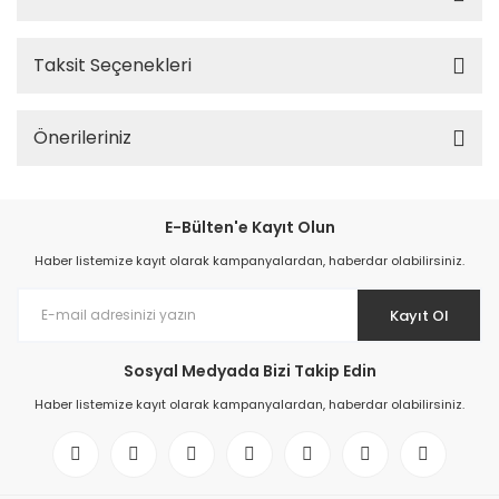
Taksit Seçenekleri
Önerileriniz
E-Bülten'e Kayıt Olun
Haber listemize kayıt olarak kampanyalardan, haberdar olabilirsiniz.
Kayıt Ol
Sosyal Medyada Bizi Takip Edin
Haber listemize kayıt olarak kampanyalardan, haberdar olabilirsiniz.