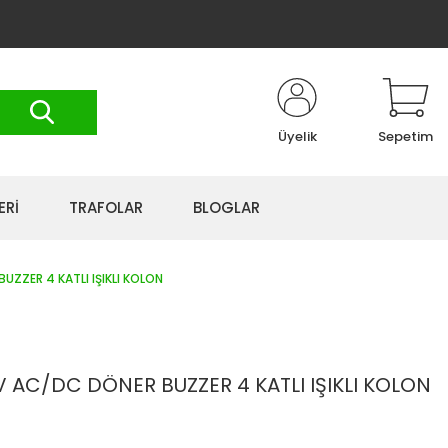
Üyelik
Sepetim
ERİ
TRAFOLAR
BLOGLAR
ZZER 4 KATLI IŞIKLI KOLON
 AC/DC DÖNER BUZZER 4 KATLI IŞIKLI KOLON