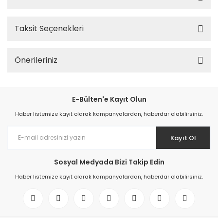
Taksit Seçenekleri
Önerileriniz
E-Bülten'e Kayıt Olun
Haber listemize kayıt olarak kampanyalardan, haberdar olabilirsiniz.
Kayıt Ol
Sosyal Medyada Bizi Takip Edin
Haber listemize kayıt olarak kampanyalardan, haberdar olabilirsiniz.