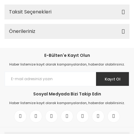
Taksit Seçenekleri
Önerileriniz
E-Bülten'e Kayıt Olun
Haber listemize kayıt olarak kampanyalardan, haberdar olabilirsiniz.
Kayıt Ol
Sosyal Medyada Bizi Takip Edin
Haber listemize kayıt olarak kampanyalardan, haberdar olabilirsiniz.