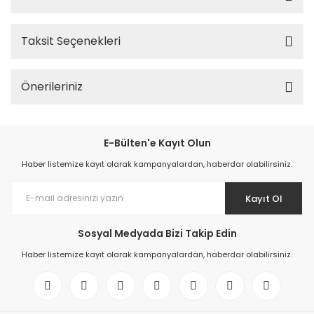
Taksit Seçenekleri
Önerileriniz
E-Bülten'e Kayıt Olun
Haber listemize kayıt olarak kampanyalardan, haberdar olabilirsiniz.
Kayıt Ol
Sosyal Medyada Bizi Takip Edin
Haber listemize kayıt olarak kampanyalardan, haberdar olabilirsiniz.