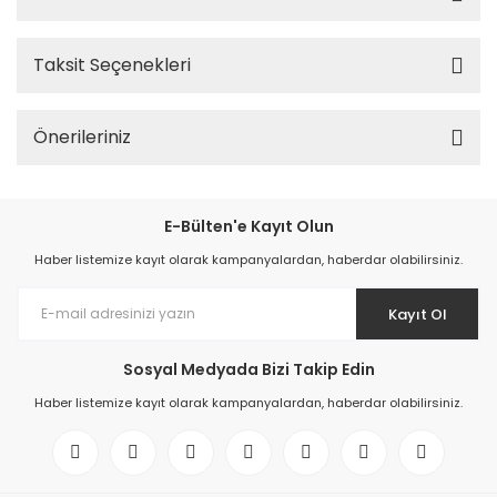
Taksit Seçenekleri
Önerileriniz
E-Bülten'e Kayıt Olun
Haber listemize kayıt olarak kampanyalardan, haberdar olabilirsiniz.
Kayıt Ol
Sosyal Medyada Bizi Takip Edin
Haber listemize kayıt olarak kampanyalardan, haberdar olabilirsiniz.