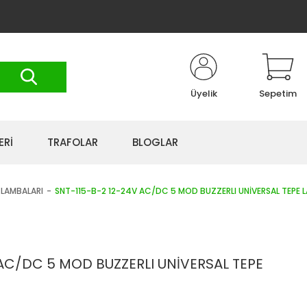
Üyelik
Sepetim
ERİ
TRAFOLAR
BLOGLAR
E LAMBALARI
SNT-115-B-2 12-24V AC/DC 5 MOD BUZZERLI UNİVERSAL TEPE 
AC/DC 5 MOD BUZZERLI UNİVERSAL TEPE