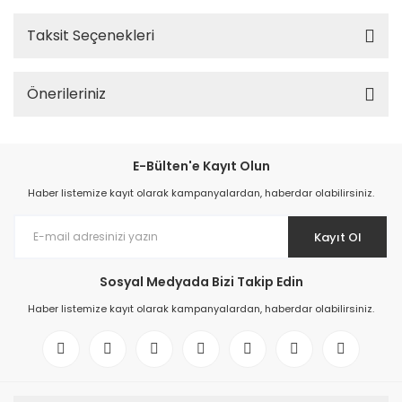
Taksit Seçenekleri
Önerileriniz
E-Bülten'e Kayıt Olun
Haber listemize kayıt olarak kampanyalardan, haberdar olabilirsiniz.
Kayıt Ol
Sosyal Medyada Bizi Takip Edin
Haber listemize kayıt olarak kampanyalardan, haberdar olabilirsiniz.