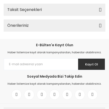
Taksit Seçenekleri
Önerileriniz
E-Bülten'e Kayıt Olun
Haber listemize kayıt olarak kampanyalardan, haberdar olabilirsiniz.
Kayıt Ol
Sosyal Medyada Bizi Takip Edin
Haber listemize kayıt olarak kampanyalardan, haberdar olabilirsiniz.