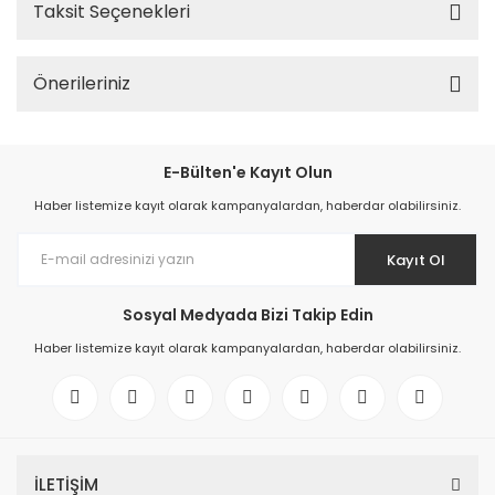
Taksit Seçenekleri
Önerileriniz
E-Bülten'e Kayıt Olun
Haber listemize kayıt olarak kampanyalardan, haberdar olabilirsiniz.
Kayıt Ol
Sosyal Medyada Bizi Takip Edin
Haber listemize kayıt olarak kampanyalardan, haberdar olabilirsiniz.
İLETİŞİM