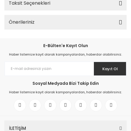
Taksit Seçenekleri
Önerileriniz
E-Bülten'e Kayıt Olun
Haber listemize kayıt olarak kampanyalardan, haberdar olabilirsiniz.
Kayıt Ol
Sosyal Medyada Bizi Takip Edin
Haber listemize kayıt olarak kampanyalardan, haberdar olabilirsiniz.
İLETİŞİM