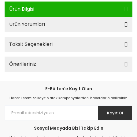
Ürün Bilgisi
Ürün Yorumları
Taksit Seçenekleri
Önerileriniz
E-Bülten'e Kayıt Olun
Haber listemize kayıt olarak kampanyalardan, haberdar olabilirsiniz.
Kayıt Ol
Sosyal Medyada Bizi Takip Edin