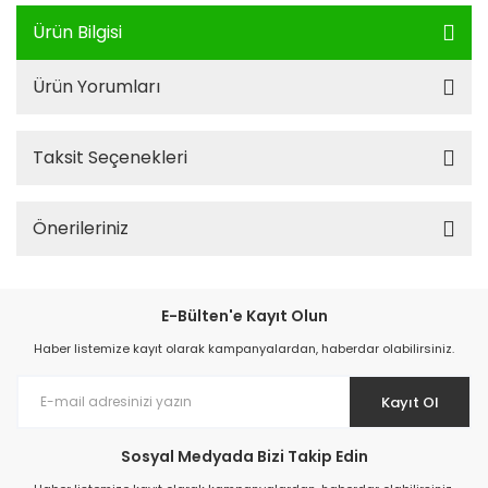
Ürün Bilgisi
Ürün Yorumları
Taksit Seçenekleri
Önerileriniz
E-Bülten'e Kayıt Olun
Haber listemize kayıt olarak kampanyalardan, haberdar olabilirsiniz.
Kayıt Ol
Sosyal Medyada Bizi Takip Edin