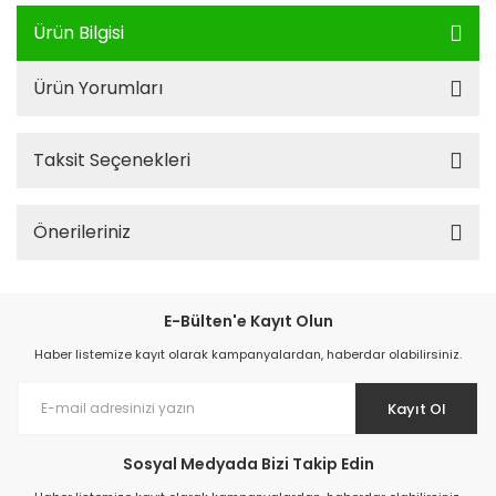
Ürün Bilgisi
Ürün Yorumları
Taksit Seçenekleri
Önerileriniz
E-Bülten'e Kayıt Olun
Haber listemize kayıt olarak kampanyalardan, haberdar olabilirsiniz.
Kayıt Ol
Sosyal Medyada Bizi Takip Edin