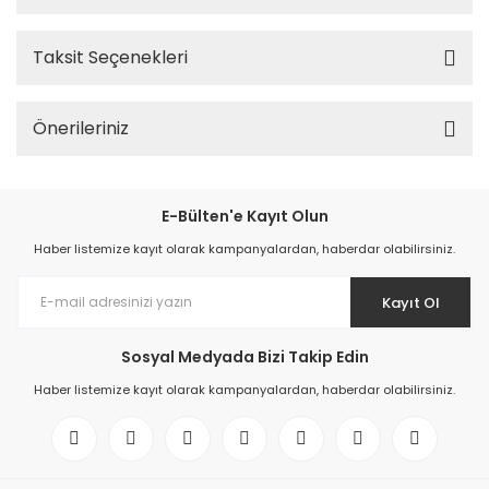
Taksit Seçenekleri
Önerileriniz
E-Bülten'e Kayıt Olun
Haber listemize kayıt olarak kampanyalardan, haberdar olabilirsiniz.
Kayıt Ol
Sosyal Medyada Bizi Takip Edin
Haber listemize kayıt olarak kampanyalardan, haberdar olabilirsiniz.