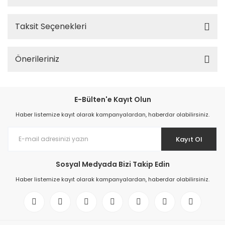
Taksit Seçenekleri
Önerileriniz
E-Bülten'e Kayıt Olun
Haber listemize kayıt olarak kampanyalardan, haberdar olabilirsiniz.
Kayıt Ol
Sosyal Medyada Bizi Takip Edin
Haber listemize kayıt olarak kampanyalardan, haberdar olabilirsiniz.