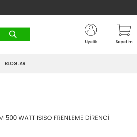
Üyelik
Sepetim
BLOGLAR
M 500 WATT ISISO FRENLEME DİRENCİ