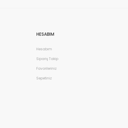
HESABIM
Hesabım
Sipariş Takip
Favorileriniz
Sepetiniz