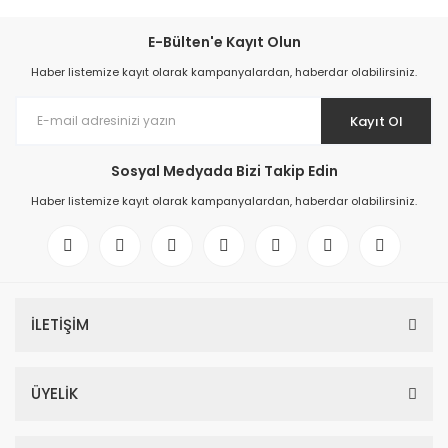
E-Bülten'e Kayıt Olun
Haber listemize kayıt olarak kampanyalardan, haberdar olabilirsiniz.
Kayıt Ol
Sosyal Medyada Bizi Takip Edin
Haber listemize kayıt olarak kampanyalardan, haberdar olabilirsiniz.
İLETİŞİM
ÜYELİK