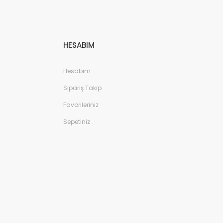
HESABIM
Hesabım
Sipariş Takip
Favorileriniz
Sepetiniz