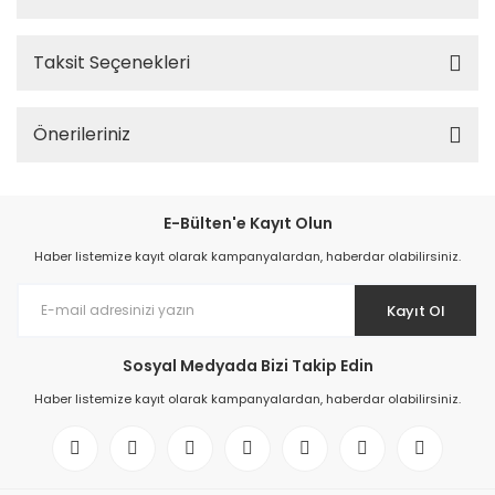
Taksit Seçenekleri
Önerileriniz
E-Bülten'e Kayıt Olun
Haber listemize kayıt olarak kampanyalardan, haberdar olabilirsiniz.
Kayıt Ol
Sosyal Medyada Bizi Takip Edin
Haber listemize kayıt olarak kampanyalardan, haberdar olabilirsiniz.