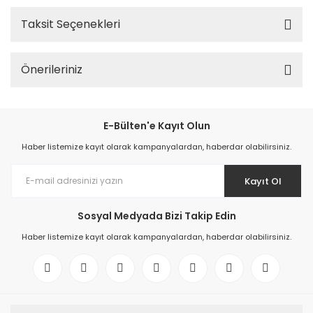
Taksit Seçenekleri
Önerileriniz
E-Bülten'e Kayıt Olun
Haber listemize kayıt olarak kampanyalardan, haberdar olabilirsiniz.
Kayıt Ol
Sosyal Medyada Bizi Takip Edin
Haber listemize kayıt olarak kampanyalardan, haberdar olabilirsiniz.