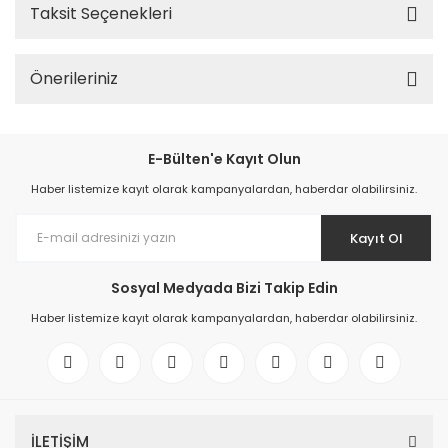
Taksit Seçenekleri
Önerileriniz
E-Bülten'e Kayıt Olun
Haber listemize kayıt olarak kampanyalardan, haberdar olabilirsiniz.
Kayıt Ol
Sosyal Medyada Bizi Takip Edin
Haber listemize kayıt olarak kampanyalardan, haberdar olabilirsiniz.
İLETİŞİM