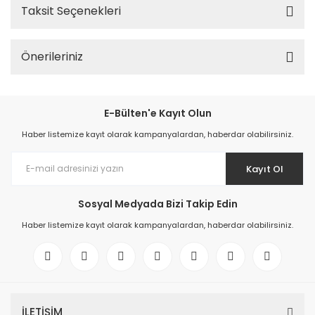
Taksit Seçenekleri
Önerileriniz
E-Bülten'e Kayıt Olun
Haber listemize kayıt olarak kampanyalardan, haberdar olabilirsiniz.
Kayıt Ol
Sosyal Medyada Bizi Takip Edin
Haber listemize kayıt olarak kampanyalardan, haberdar olabilirsiniz.
İLETİŞİM