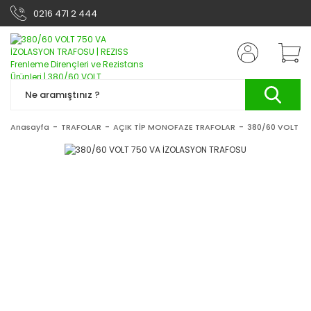
0216 471 2 444
Anasayfa
TRAFOLAR
AÇIK TİP MONOFAZE TRAFOLAR
380/60 VOLT