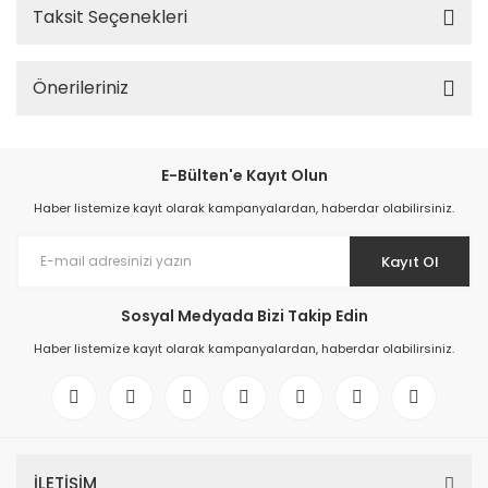
Taksit Seçenekleri
Önerileriniz
E-Bülten'e Kayıt Olun
Haber listemize kayıt olarak kampanyalardan, haberdar olabilirsiniz.
Kayıt Ol
Sosyal Medyada Bizi Takip Edin
Haber listemize kayıt olarak kampanyalardan, haberdar olabilirsiniz.
İLETİŞİM