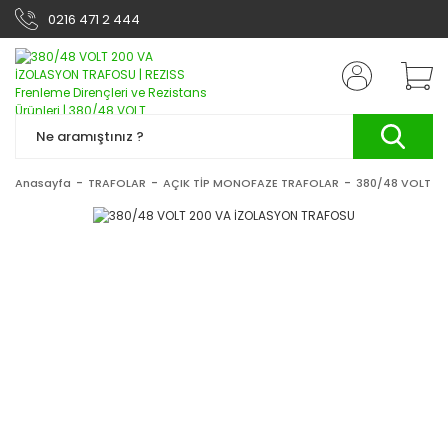
0216 471 2 444
Anasayfa
TRAFOLAR
AÇIK TİP MONOFAZE TRAFOLAR
380/48 VOLT