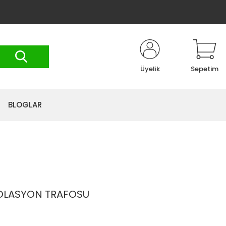
Üyelik
Sepetim
BLOGLAR
İZOLASYON TRAFOSU