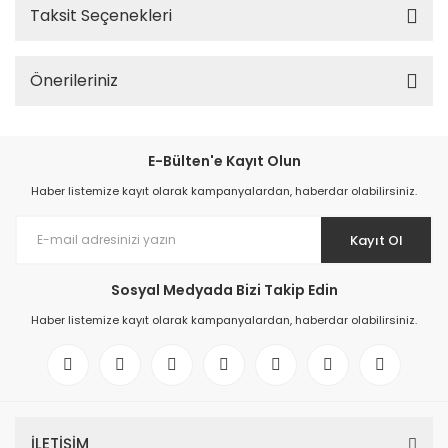
Taksit Seçenekleri
Önerileriniz
E-Bülten'e Kayıt Olun
Haber listemize kayıt olarak kampanyalardan, haberdar olabilirsiniz.
Kayıt Ol
Sosyal Medyada Bizi Takip Edin
Haber listemize kayıt olarak kampanyalardan, haberdar olabilirsiniz.
İLETİŞİM