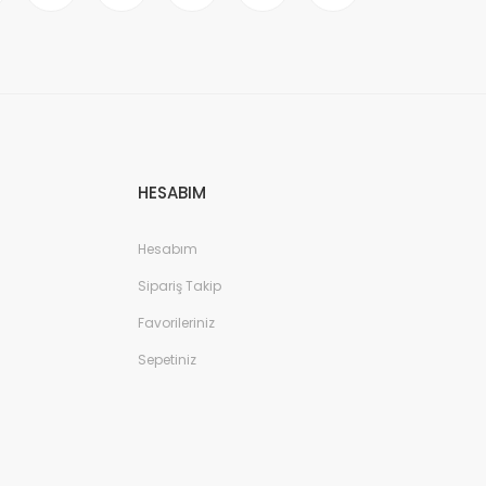
HESABIM
Hesabım
Sipariş Takip
Favorileriniz
Sepetiniz