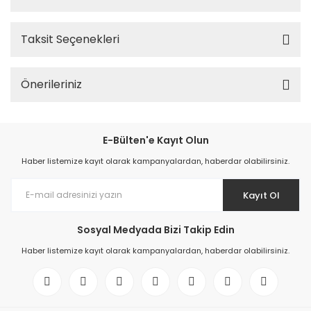
Taksit Seçenekleri
Önerileriniz
E-Bülten'e Kayıt Olun
Haber listemize kayıt olarak kampanyalardan, haberdar olabilirsiniz.
Kayıt Ol
Sosyal Medyada Bizi Takip Edin
Haber listemize kayıt olarak kampanyalardan, haberdar olabilirsiniz.