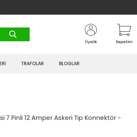
Üyelik
Sepetim
ERİ
TRAFOLAR
BLOGLAR
si 7 Pinli 12 Amper Askeri Tip Konnektör -