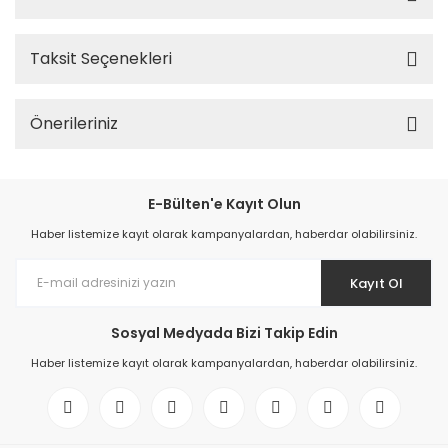
Taksit Seçenekleri
Önerileriniz
E-Bülten'e Kayıt Olun
Haber listemize kayıt olarak kampanyalardan, haberdar olabilirsiniz.
Kayıt Ol
Sosyal Medyada Bizi Takip Edin
Haber listemize kayıt olarak kampanyalardan, haberdar olabilirsiniz.