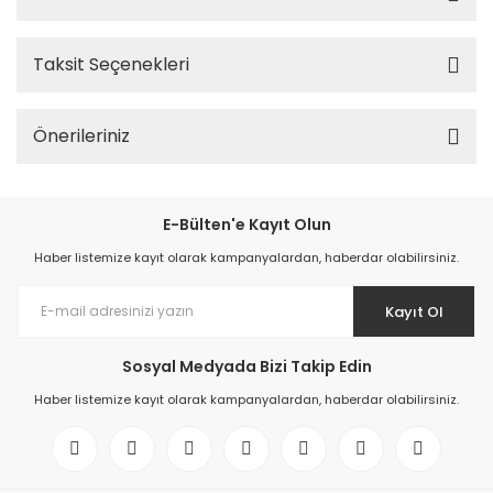
Taksit Seçenekleri
Önerileriniz
E-Bülten'e Kayıt Olun
Haber listemize kayıt olarak kampanyalardan, haberdar olabilirsiniz.
Kayıt Ol
Sosyal Medyada Bizi Takip Edin
Haber listemize kayıt olarak kampanyalardan, haberdar olabilirsiniz.