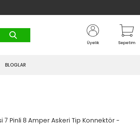
Üyelik
Sepetim
BLOGLAR
si 7 Pinli 8 Amper Askeri Tip Konnektör -