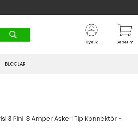
Üyelik
Sepetim
BLOGLAR
isi 3 Pinli 8 Amper Askeri Tip Konnektör -