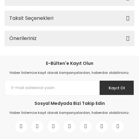
Taksit Seçenekleri
Önerileriniz
E-Bülten'e Kayıt Olun
Haber listemize kayıt olarak kampanyalardan, haberdar olabilirsiniz.
Kayıt Ol
Sosyal Medyada Bizi Takip Edin
Haber listemize kayıt olarak kampanyalardan, haberdar olabilirsiniz.