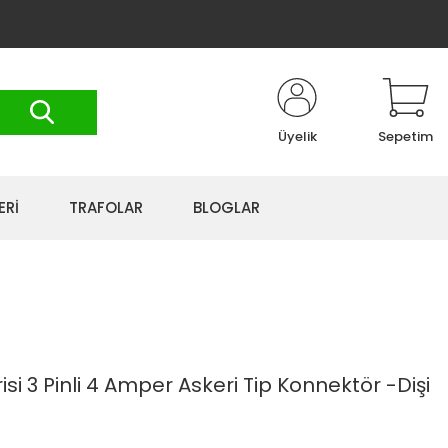
Üyelik
Sepetim
ERİ
TRAFOLAR
BLOGLAR
isi 3 Pinli 4 Amper Askeri Tip Konnektör -Dişi