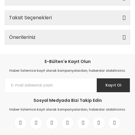
Taksit Seçenekleri
Önerileriniz
E-Bülten'e Kayıt Olun
Haber listemize kayıt olarak kampanyalardan, haberdar olabilirsiniz.
Kayıt Ol
Sosyal Medyada Bizi Takip Edin
Haber listemize kayıt olarak kampanyalardan, haberdar olabilirsiniz.