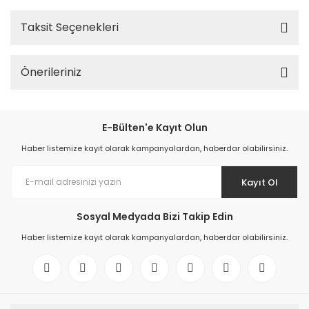
Taksit Seçenekleri
Önerileriniz
E-Bülten'e Kayıt Olun
Haber listemize kayıt olarak kampanyalardan, haberdar olabilirsiniz.
Kayıt Ol
Sosyal Medyada Bizi Takip Edin
Haber listemize kayıt olarak kampanyalardan, haberdar olabilirsiniz.