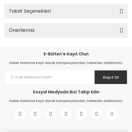
Taksit Seçenekleri
Önerileriniz
E-Bülten'e Kayıt Olun
Haber listemize kayıt olarak kampanyalardan, haberdar olabilirsiniz.
Kayıt Ol
Sosyal Medyada Bizi Takip Edin
Haber listemize kayıt olarak kampanyalardan, haberdar olabilirsiniz.