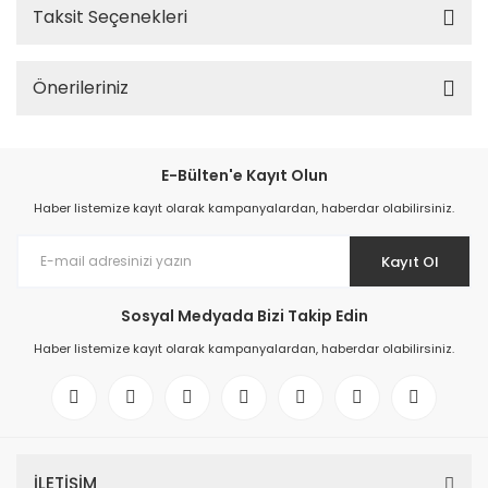
Taksit Seçenekleri
Önerileriniz
E-Bülten'e Kayıt Olun
Haber listemize kayıt olarak kampanyalardan, haberdar olabilirsiniz.
Kayıt Ol
Sosyal Medyada Bizi Takip Edin
Haber listemize kayıt olarak kampanyalardan, haberdar olabilirsiniz.
İLETİŞİM