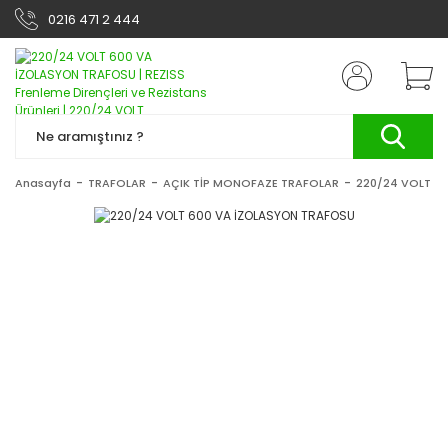
0216 471 2 444
Anasayfa
TRAFOLAR
AÇIK TİP MONOFAZE TRAFOLAR
220/24 VOLT