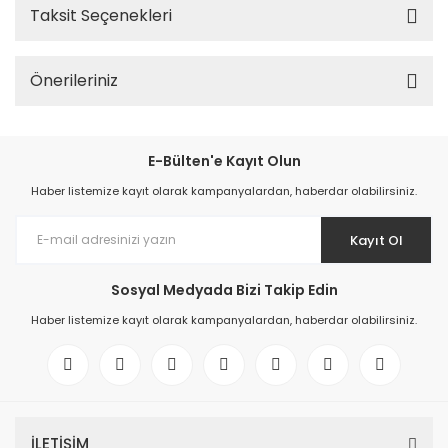
Taksit Seçenekleri
Önerileriniz
E-Bülten'e Kayıt Olun
Haber listemize kayıt olarak kampanyalardan, haberdar olabilirsiniz.
Kayıt Ol
Sosyal Medyada Bizi Takip Edin
Haber listemize kayıt olarak kampanyalardan, haberdar olabilirsiniz.
İLETİŞİM