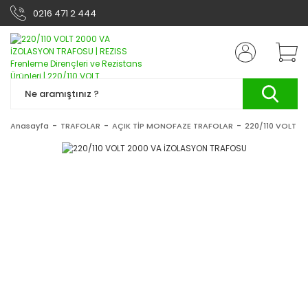
0216 471 2 444
Anasayfa
TRAFOLAR
AÇIK TİP MONOFAZE TRAFOLAR
220/110 VOLT