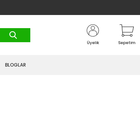
Üyelik
Sepetim
BLOGLAR